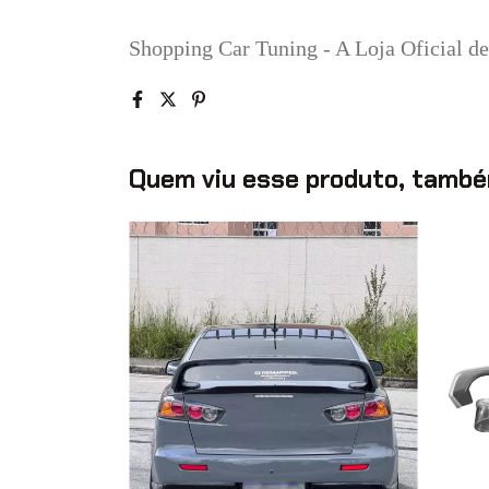
Shopping Car Tuning - A Loja Oficial d
Quem viu esse produto, també