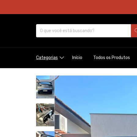
Categorias
Início
Todos os Produtos