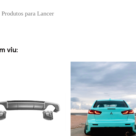
e Produtos para Lancer
m viu: