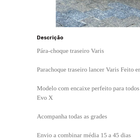
Descrição
Pára-choque traseiro Varis
Parachoque traseiro lancer Varis Feito e
Modelo com encaixe perfeito para tod
Evo X
Acompanha todas as grades
Envio a combinar média 15 a 45 dias