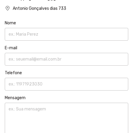
Antonio Gonçalves dias 733
Nome
E-mail
Telefone
Mensagem